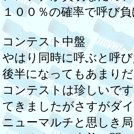
１００％の確率で呼び負
コンテスト中盤
やはり同時に呼ぶと呼び
後半になってもあまりだ
コンテストは珍しいです
てきましたがさすがダイ
ニューマルチと思しき局