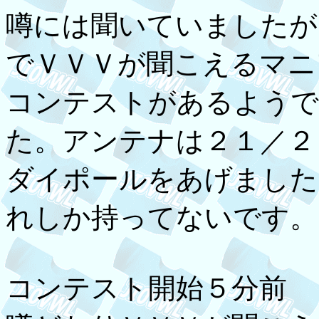
噂には聞いていましたが
でＶＶＶが聞こえるマニ
コンテストがあるようで
た。アンテナは２１／２
ダイポールをあげました
れしか持ってないです。
コンテスト開始５分前