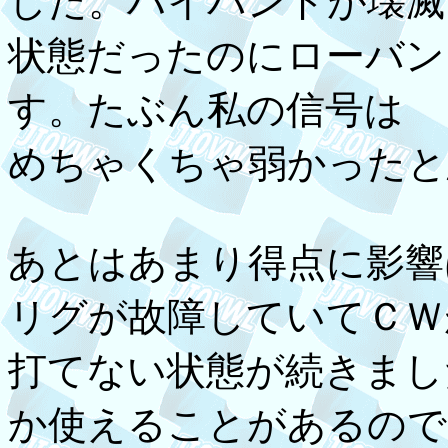
した。ハイバンドが壊滅
状態だったのにローバン
す。たぶん私の信号は
めちゃくちゃ弱かったと
あとはあまり得点に影響
リグが故障していてＣＷ
打てない状態が続きまし
か使えることがあるので