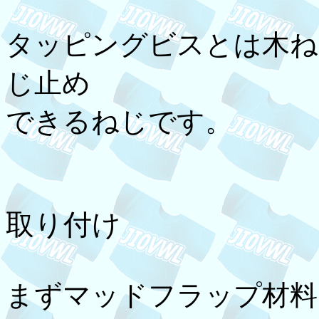
タッピングビスとは木ね
じ止め
できるねじです。
取り付け
まずマッドフラップ材料