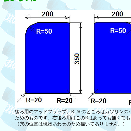
後ろ用のマッドフラップ。R=50のところはガソリンの
ためのものです。右後ろ用はこのRはあっても無くても
（穴の位置は現物あわせのため描いてありません。）