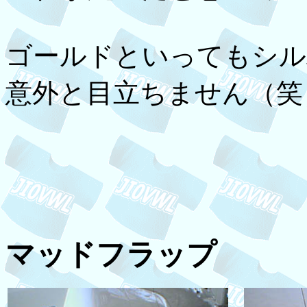
ゴールドといってもシル
意外と目立ちません（笑
マッドフラップ