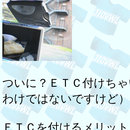
ついに？ＥＴＣ付けちゃ
わけではないですけど）
ＥＴＣを付けるメリット