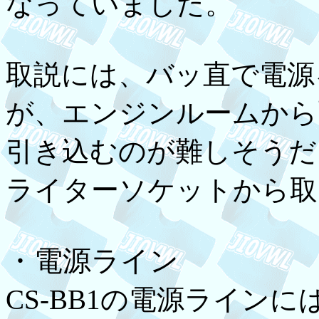
なっていました。
取説には、バッ直で電源
が、エンジンルームから
引き込むのが難しそうだ
ライターソケットから取
・電源ライン
CS-BB1の電源ライン