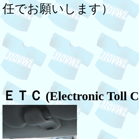
任でお願いします）
ＥＴＣ
(Electronic Toll C