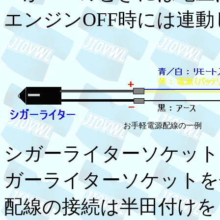
エンジンOFF時には連
お手軽電源配線の一例
シガーライターソケット
ガーライターソケットを
配線の接続は半田付けを