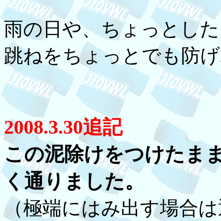
雨の日や、ちょっとした
跳ねをちょっとでも防げ
2008.3.30追記
この泥除けをつけたま
く通りました。
（極端にはみ出す場合は