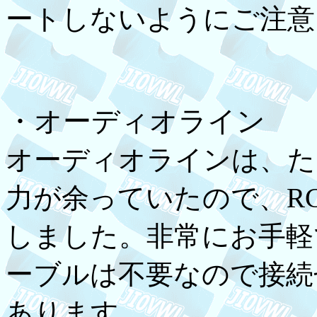
ートしないようにご注意
・オーディオライン
オーディオラインは、た
力が余っていたので、RC
しました。非常にお手軽
ーブルは不要なので接続
あります。