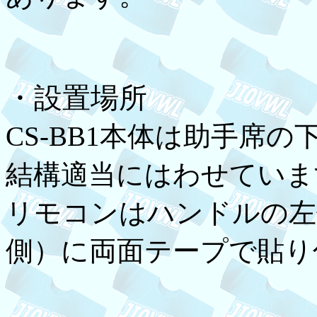
・設置場所
CS-BB1本体は助手席
結構適当にはわせていま
リモコンはハンドルの左
側）に両面テープで貼り